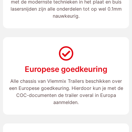
met de modernste technieken in het plaat en buis
lasersnijden zijn alle onderdelen tot op wel 0.1mm
nauwkeurig.
Europese goedkeuring
Alle chassis van Vlemmix Trailers beschikken over
een Europese goedkeuring. Hierdoor kun je met de
COC-documenten de trailer overal in Europa
aanmelden.