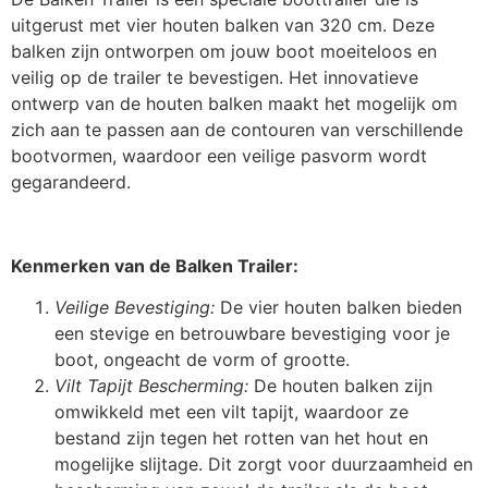
uitgerust met vier houten balken van 320 cm. Deze
balken zijn ontworpen om jouw boot moeiteloos en
veilig op de trailer te bevestigen. Het innovatieve
ontwerp van de houten balken maakt het mogelijk om
zich aan te passen aan de contouren van verschillende
bootvormen, waardoor een veilige pasvorm wordt
gegarandeerd.
Kenmerken van de Balken Trailer:
Veilige Bevestiging:
De vier houten balken bieden
een stevige en betrouwbare bevestiging voor je
boot, ongeacht de vorm of grootte.
Vilt Tapijt Bescherming:
De houten balken zijn
omwikkeld met een vilt tapijt, waardoor ze
bestand zijn tegen het rotten van het hout en
mogelijke slijtage. Dit zorgt voor duurzaamheid en