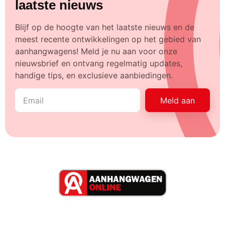
laatste nieuws
Blijf op de hoogte van het laatste nieuws en de
meest recente ontwikkelingen op het gebied van
aanhangwagens! Meld je nu aan voor onze
nieuwsbrief en ontvang regelmatig updates,
handige tips, en exclusieve aanbiedingen.
Meld aan