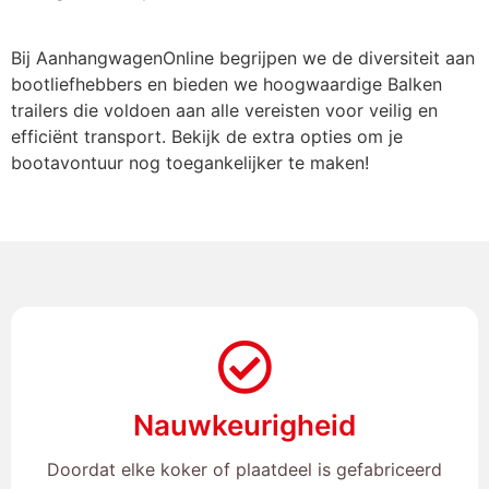
Bij AanhangwagenOnline begrijpen we de diversiteit aan
bootliefhebbers en bieden we hoogwaardige Balken
trailers die voldoen aan alle vereisten voor veilig en
efficiënt transport. Bekijk de extra opties om je
bootavontuur nog toegankelijker te maken!
Nauwkeurigheid
Doordat elke koker of plaatdeel is gefabriceerd