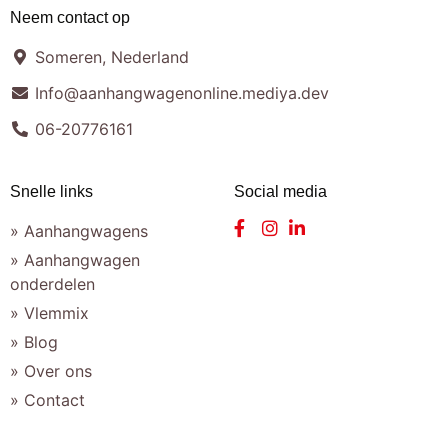
Neem contact op
Someren, Nederland
Info@aanhangwagenonline.mediya.dev
06-20776161
Snelle links
Social media
» Aanhangwagens
» Aanhangwagen
onderdelen
» Vlemmix
» Blog
» Over ons
» Contact