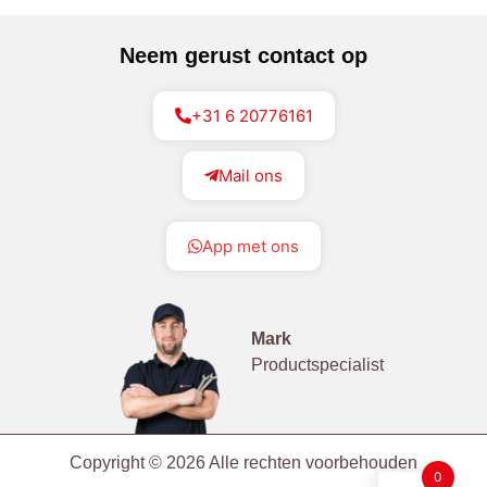
Neem gerust contact op
+31 6 20776161
Mail ons
App met ons
Mark
Productspecialist
Copyright © 2026 Alle rechten voorbehouden
0