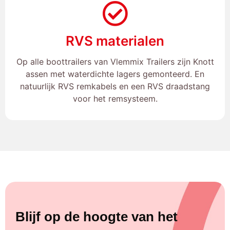
RVS materialen
Op alle boottrailers van Vlemmix Trailers zijn Knott
assen met waterdichte lagers gemonteerd. En
natuurlijk RVS remkabels en een RVS draadstang
voor het remsysteem.
Blijf op de hoogte van het