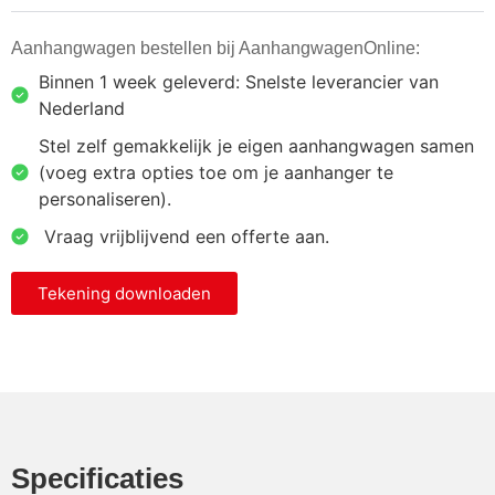
Aanhangwagen bestellen bij AanhangwagenOnline:
Binnen 1 week geleverd: Snelste leverancier van
Nederland
Stel zelf gemakkelijk je eigen aanhangwagen samen
(voeg extra opties toe om je aanhanger te
personaliseren).
⁠ ⁠Vraag vrijblijvend een offerte aan.
Tekening downloaden
Specificaties