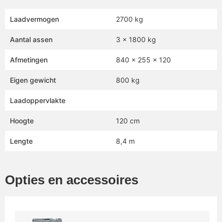
Laadvermogen
2700 kg
Aantal assen
3 x 1800 kg
Afmetingen
840 x 255 x 120
Eigen gewicht
800 kg
Laadoppervlakte
Hoogte
120 cm
Lengte
8,4 m
Opties en accessoires