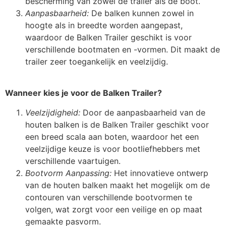
bescherming van zowel de trailer als de boot.
Aanpasbaarheid:
De balken kunnen zowel in
hoogte als in breedte worden aangepast,
waardoor de Balken Trailer geschikt is voor
verschillende bootmaten en -vormen. Dit maakt de
trailer zeer toegankelijk en veelzijdig.
Wanneer kies je voor de Balken Trailer?
Veelzijdigheid:
Door de aanpasbaarheid van de
houten balken is de Balken Trailer geschikt voor
een breed scala aan boten, waardoor het een
veelzijdige keuze is voor bootliefhebbers met
verschillende vaartuigen.
Bootvorm Aanpassing:
Het innovatieve ontwerp
van de houten balken maakt het mogelijk om de
contouren van verschillende bootvormen te
volgen, wat zorgt voor een veilige en op maat
gemaakte pasvorm.