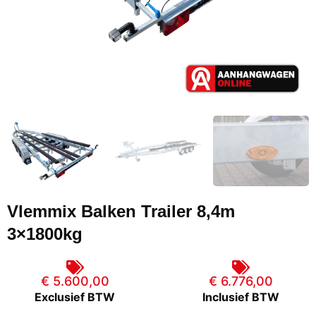
Vlemmix Balken Trailer 8,4m
3×1800kg
€ 5.600,00
€ 6.776,00
Exclusief BTW
Inclusief BTW