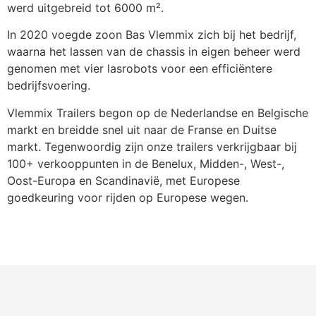
werd uitgebreid tot 6000 m².
In 2020 voegde zoon Bas Vlemmix zich bij het bedrijf,
waarna het lassen van de chassis in eigen beheer werd
genomen met vier lasrobots voor een efficiëntere
bedrijfsvoering.
Vlemmix Trailers begon op de Nederlandse en Belgische
markt en breidde snel uit naar de Franse en Duitse
markt. Tegenwoordig zijn onze trailers verkrijgbaar bij
100+ verkooppunten in de Benelux, Midden-, West-,
Oost-Europa en Scandinavië, met Europese
goedkeuring voor rijden op Europese wegen.