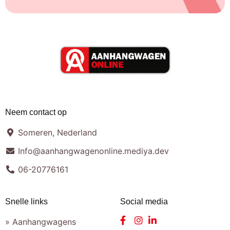
Neem contact op
Someren, Nederland
Info@aanhangwagenonline.mediya.dev
06-20776161
Snelle links
Social media
» Aanhangwagens