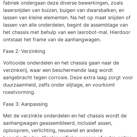
fabriek ondergaan deze diverse bewerkingen, zoals
lasersnijden van buizen, buigen van dwarsbalken, en
lassen van kleine elementen. Na het op maat snijden of
lassen van alle onderdelen, begint de assemblage van
het chassis met behulp van een lasrobot-mal. Hierdoor
ontstaat het frame van de aanhangwagen.
Fase 2: Verzinking
Voltooide onderdelen en het chassis gaan naar de
verzinkerij, waar een beschermende laag wordt
aangebracht tegen corrosie. Deze extra laag zorgt voor
duurzaamheid, zelfs onder slijtage, en voorkomt
roestvorming.
Fase 3: Aanpassing
Met de verzinkte onderdelen en het chassis wordt de
aanhangwagen geassembleerd, inclusief assen,
oplooprem, verlichting, neuswiel en andere