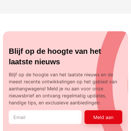
Blijf op de hoogte van het
laatste nieuws
Blijf op de hoogte van het laatste nieuws en de
meest recente ontwikkelingen op het gebied van
aanhangwagens! Meld je nu aan voor onze
nieuwsbrief en ontvang regelmatig updates,
handige tips, en exclusieve aanbiedingen.
Meld aan