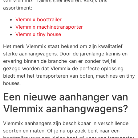
van Vlemmix Trailers snel leveren. Bekijk ons
assortiment:
Vlemmix boottrailer
Vlemmix machinetransporter
Vlemmix tiny house
Het merk Vlemmix staat bekend om zijn kwalitatief
sterke aanhangwagens. Door de jarenlange kennis en
ervaring binnen de branche kan er zonder twijfel
gezegd worden dat Vlemmix de perfecte oplossing
biedt met het transporteren van boten, machines en tiny
houses.
Een nieuwe aanhanger van
Vlemmix aanhangwagens?
Vlemmix aanhangers zijn beschikbaar in verschillende
soorten en maten. Of je nu op zoek bent naar een