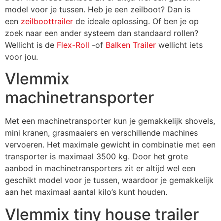
model voor je tussen. Heb je een zeilboot? Dan is
een
zeilboottrailer
de ideale oplossing. Of ben je op
zoek naar een ander systeem dan standaard rollen?
Wellicht is de
Flex-Roll
-of
Balken Trailer
wellicht iets
voor jou.
Vlemmix
machinetransporter
Met een machinetransporter kun je gemakkelijk shovels,
mini kranen, grasmaaiers en verschillende machines
vervoeren. Het maximale gewicht in combinatie met een
transporter is maximaal 3500 kg. Door het grote
aanbod in machinetransporters zit er altijd wel een
geschikt model voor je tussen, waardoor je gemakkelijk
aan het maximaal aantal kilo’s kunt houden.
Vlemmix tiny house trailer