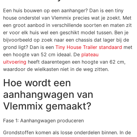
Een huis bouwen op een aanhanger? Dan is een tiny
house onderstel van Vlemmix precies wat je zoekt. Met
een groot aanbod in verschillende soorten en maten zit
er voor elk huis wel een geschikt model tussen. Ben je
bijvoorbeeld op zoek naar een chassis dat lager bij de
grond ligt? Dan is een
Tiny House Trailer standaard
met
een hoogte van 52 cm ideaal. De
plateau
uitvoering
heeft daarentegen een hoogte van 62 cm,
waardoor de wielkasten niet in de weg zitten.
Hoe wordt een
aanhangwagen van
Vlemmix gemaakt?
Fase 1: Aanhangwagen produceren
Grondstoffen komen als losse onderdelen binnen. In de