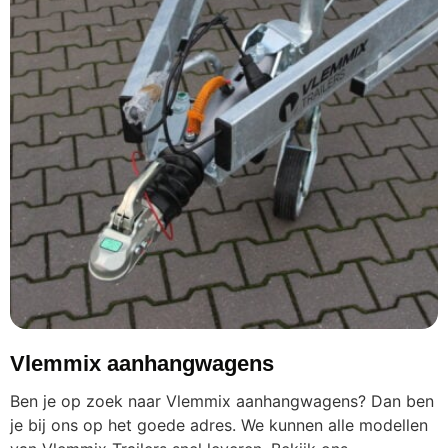
Vlemmix aanhangwagens
Ben je op zoek naar Vlemmix aanhangwagens? Dan ben
je bij ons op het goede adres. We kunnen alle modellen