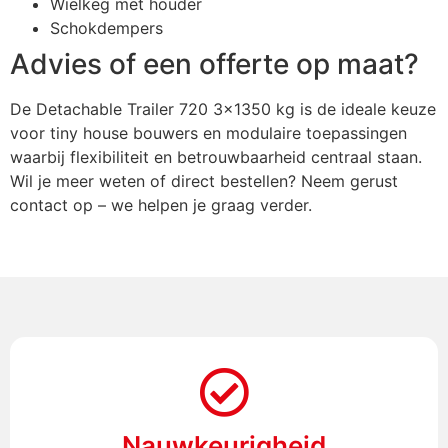
Wielkeg met houder
Schokdempers
Advies of een offerte op maat?
De Detachable Trailer 720 3×1350 kg is de ideale keuze
voor tiny house bouwers en modulaire toepassingen
waarbij flexibiliteit en betrouwbaarheid centraal staan.
Wil je meer weten of direct bestellen? Neem gerust
contact op – we helpen je graag verder.
Nauwkeurigheid