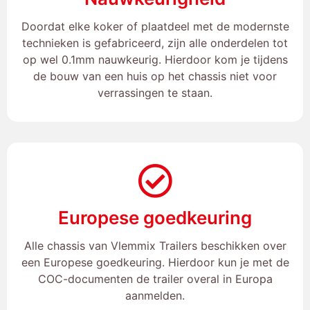
Doordat elke koker of plaatdeel met de modernste
technieken is gefabriceerd, zijn alle onderdelen tot
op wel 0.1mm nauwkeurig. Hierdoor kom je tijdens
de bouw van een huis op het chassis niet voor
verrassingen te staan.
Europese goedkeuring
Alle chassis van Vlemmix Trailers beschikken over
een Europese goedkeuring. Hierdoor kun je met de
COC-documenten de trailer overal in Europa
aanmelden.