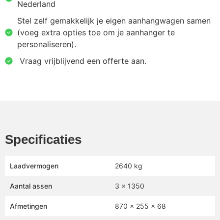
Nederland
Stel zelf gemakkelijk je eigen aanhangwagen samen
(voeg extra opties toe om je aanhanger te
personaliseren).
⁠ ⁠Vraag vrijblijvend een offerte aan.
Specificaties
Laadvermogen
2640 kg
Aantal assen
3 x 1350
Afmetingen
870 x 255 x 68