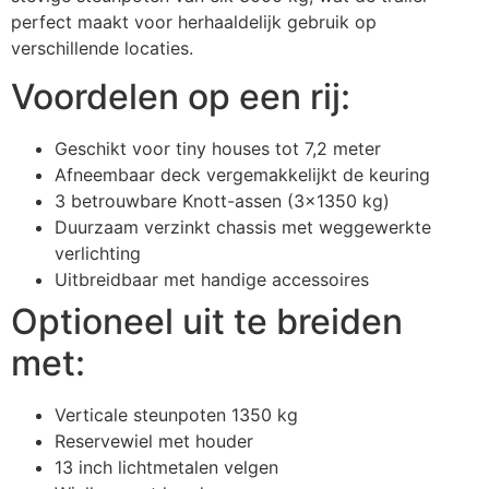
perfect maakt voor herhaaldelijk gebruik op
verschillende locaties.
Voordelen op een rij:
Geschikt voor tiny houses tot 7,2 meter
Afneembaar deck vergemakkelijkt de keuring
3 betrouwbare Knott-assen (3×1350 kg)
Duurzaam verzinkt chassis met weggewerkte
verlichting
Uitbreidbaar met handige accessoires
Optioneel uit te breiden
met:
Verticale steunpoten 1350 kg
Reservewiel met houder
13 inch lichtmetalen velgen