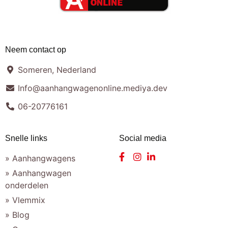
Neem contact op
Someren, Nederland
Info@aanhangwagenonline.mediya.dev
06-20776161
Snelle links
Social media
» Aanhangwagens
» Aanhangwagen
onderdelen
» Vlemmix
» Blog