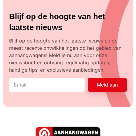
Blijf op de hoogte van het
laatste nieuws
Blijf op de hoogte van het laatste nieuws en de
meest recente ontwikkelingen op het gebied van
aanhangwagens! Meld je nu aan voor onze
nieuwsbrief en ontvang regelmatig updates,
handige tips, en exclusieve aanbiedingen.
Meld aan