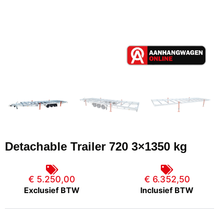
Detachable Trailer 720 3×1350 kg
€ 5.250,00
€ 6.352,50
Exclusief BTW
Inclusief BTW