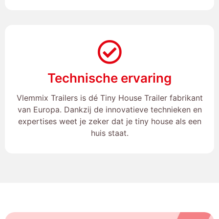
Technische ervaring
Vlemmix Trailers is dé Tiny House Trailer fabrikant
van Europa. Dankzij de innovatieve technieken en
expertises weet je zeker dat je tiny house als een
huis staat.