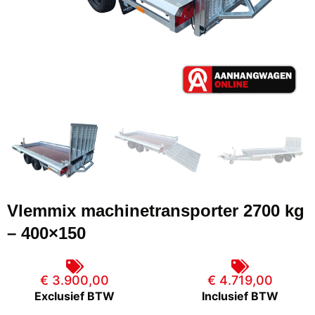
Vlemmix machinetransporter 2700 kg
– 400×150
€ 3.900,00
€ 4.719,00
Exclusief BTW
Inclusief BTW