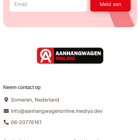
Meld aan
Neem contact op
Someren, Nederland
Info@aanhangwagenonline.mediya.dev
06-20776161