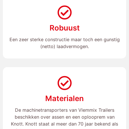
Robuust
Een zeer sterke constructie maar toch een gunstig
(netto) laadvermogen.
Materialen
De machinetransporters van Vlemmix Trailers
beschikken over assen en een oplooprem van
Knott. Knott staat al meer dan 70 jaar bekend als