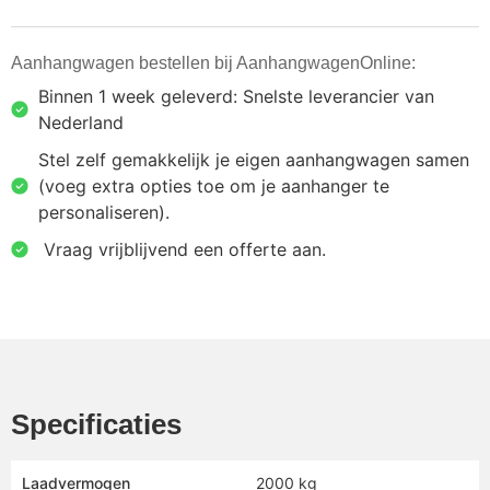
Aanhangwagen bestellen bij AanhangwagenOnline:
Binnen 1 week geleverd: Snelste leverancier van
Nederland
Stel zelf gemakkelijk je eigen aanhangwagen samen
(voeg extra opties toe om je aanhanger te
personaliseren).
⁠ ⁠Vraag vrijblijvend een offerte aan.
Specificaties
Laadvermogen
2000 kg