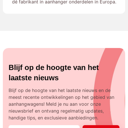
dé fabrikant in aanhanger onderdelen in Europa.
Blijf op de hoogte van het
laatste nieuws
Blijf op de hoogte van het laatste nieuws en de
meest recente ontwikkelingen op het gebied van
aanhangwagens! Meld je nu aan voor onze
nieuwsbrief en ontvang regelmatig updates,
handige tips, en exclusieve aanbiedingen.