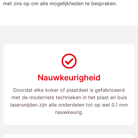
met ons op om alle mogelijkheden te bespreken.
Nauwkeurigheid
Doordat elke koker of plaatdeel is gefabriceerd
met de modernste technieken in het plaat en buis
lasersnijden zijn alle onderdelen tot op wel 0.1 mm
nauwkeurig.