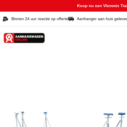
Koop nu een Vlemmix Trail
Binnen 24 uur reactie op offerte
Aanhanger aan huis geleve