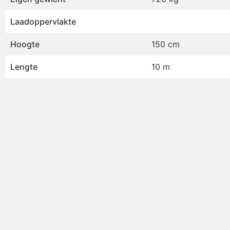
Laadoppervlakte
Hoogte
150 cm
Lengte
10 m