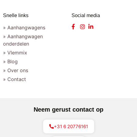
Snelle links
Social media
» Aanhangwagens
» Aanhangwagen
onderdelen
» Vlemmix
» Blog
» Over ons
» Contact
Neem gerust contact op
+31 6 20776161