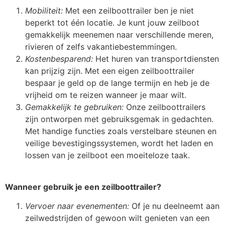
Mobiliteit:
Met een zeilboottrailer ben je niet
beperkt tot één locatie. Je kunt jouw zeilboot
gemakkelijk meenemen naar verschillende meren,
rivieren of zelfs vakantiebestemmingen.
Kostenbesparend:
Het huren van transportdiensten
kan prijzig zijn. Met een eigen zeilboottrailer
bespaar je geld op de lange termijn en heb je de
vrijheid om te reizen wanneer je maar wilt.
Gemakkelijk te gebruiken:
Onze zeilboottrailers
zijn ontworpen met gebruiksgemak in gedachten.
Met handige functies zoals verstelbare steunen en
veilige bevestigingssystemen, wordt het laden en
lossen van je zeilboot een moeiteloze taak.
Wanneer gebruik je een zeilboottrailer?
Vervoer naar evenementen:
Of je nu deelneemt aan
zeilwedstrijden of gewoon wilt genieten van een