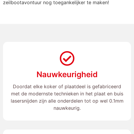
zeilbootavontuur nog toegankelijker te maken!
Nauwkeurigheid
Doordat elke koker of plaatdeel is gefabriceerd
met de modernste technieken in het plaat en buis
lasersnijden zijn alle onderdelen tot op wel 0.1mm
nauwkeurig.