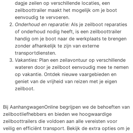
dagje zeilen op verschillende locaties, een
zeilboottrailer maakt het mogelijk om je boot
eenvoudig te vervoeren.
Onderhoud en reparatie:
Als je zeilboot reparaties
of onderhoud nodig heeft, is een zeilboottrailer
handig om je boot naar de werkplaats te brengen
zonder afhankelijk te zijn van externe
transportdiensten.
Vakanties:
Plan een zeilavontuur op verschillende
wateren door je zeilboot eenvoudig mee te nemen
op vakantie. Ontdek nieuwe vaargebieden en
geniet van de vrijheid van reizen met je eigen
zeilboot.
Bij AanhangwagenOnline begrijpen we de behoeften van
zeilbootliefhebbers en bieden we hoogwaardige
zeilboottrailers die voldoen aan alle vereisten voor
veilig en efficiënt transport. Bekijk de extra opties om je