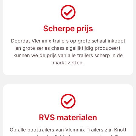
Scherpe prijs
Doordat Vlemmix trailers op grote schaal inkoopt
en grote series chassis gelijktijdig produceert
kunnen we de prijs van alle trailers scherp in de
markt zetten.
RVS materialen
Op alle boottrailers van Vlemmix Trailers zijn Knott