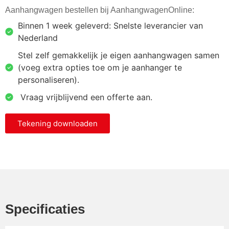
Aanhangwagen bestellen bij AanhangwagenOnline:
Binnen 1 week geleverd: Snelste leverancier van
Nederland
Stel zelf gemakkelijk je eigen aanhangwagen samen
(voeg extra opties toe om je aanhanger te
personaliseren).
⁠ ⁠Vraag vrijblijvend een offerte aan.
Tekening downloaden
Specificaties