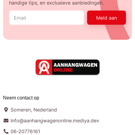
handige tips, en exclusieve aanbiedingen.
Meld aan
Neem contact op
Someren, Nederland
Info@aanhangwagenonline.mediya.dev
06-20776161