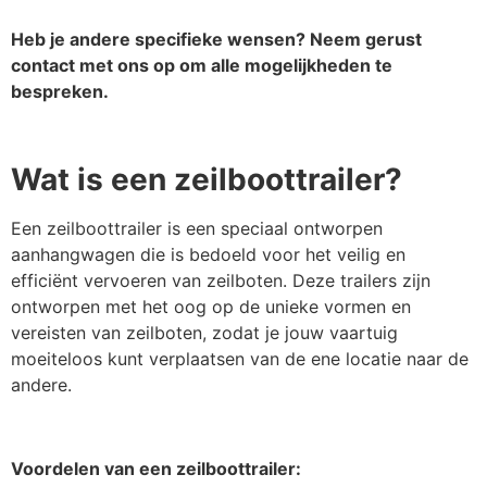
Heb je andere specifieke wensen? Neem gerust
contact met ons op om alle mogelijkheden te
bespreken.
Wat is een zeilboottrailer?
Een zeilboottrailer is een speciaal ontworpen
aanhangwagen die is bedoeld voor het veilig en
efficiënt vervoeren van zeilboten. Deze trailers zijn
ontworpen met het oog op de unieke vormen en
vereisten van zeilboten, zodat je jouw vaartuig
moeiteloos kunt verplaatsen van de ene locatie naar de
andere.
Voordelen van een zeilboottrailer: