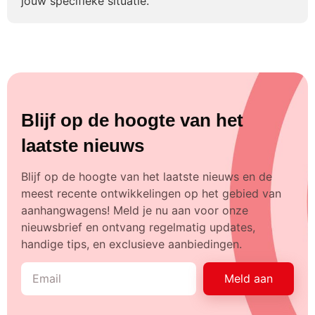
jouw specifieke situatie.
Blijf op de hoogte van het
laatste nieuws
Blijf op de hoogte van het laatste nieuws en de
meest recente ontwikkelingen op het gebied van
aanhangwagens! Meld je nu aan voor onze
nieuwsbrief en ontvang regelmatig updates,
handige tips, en exclusieve aanbiedingen.
Meld aan