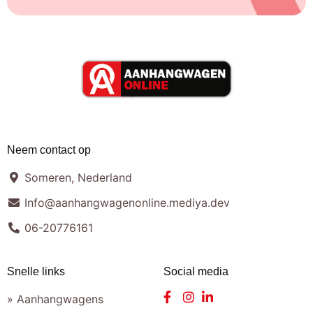
Neem contact op
Someren, Nederland
Info@aanhangwagenonline.mediya.dev
06-20776161
Snelle links
Social media
» Aanhangwagens