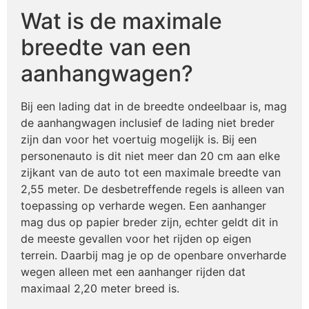
Wat is de maximale
breedte van een
aanhangwagen?
Bij een lading dat in de breedte ondeelbaar is, mag
de aanhangwagen inclusief de lading niet breder
zijn dan voor het voertuig mogelijk is. Bij een
personenauto is dit niet meer dan 20 cm aan elke
zijkant van de auto tot een maximale breedte van
2,55 meter. De desbetreffende regels is alleen van
toepassing op verharde wegen. Een aanhanger
mag dus op papier breder zijn, echter geldt dit in
de meeste gevallen voor het rijden op eigen
terrein. Daarbij mag je op de openbare onverharde
wegen alleen met een aanhanger rijden dat
maximaal 2,20 meter breed is.