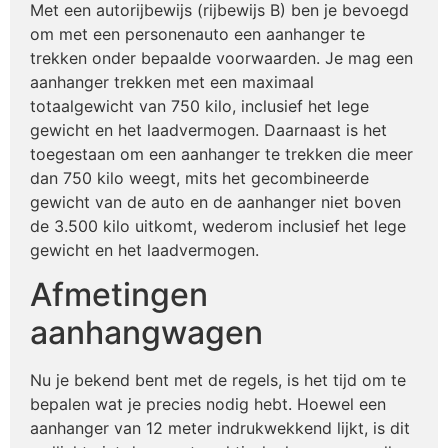
Met een autorijbewijs (rijbewijs B) ben je bevoegd
om met een personenauto een aanhanger te
trekken onder bepaalde voorwaarden. Je mag een
aanhanger trekken met een maximaal
totaalgewicht van 750 kilo, inclusief het lege
gewicht en het laadvermogen. Daarnaast is het
toegestaan om een aanhanger te trekken die meer
dan 750 kilo weegt, mits het gecombineerde
gewicht van de auto en de aanhanger niet boven
de 3.500 kilo uitkomt, wederom inclusief het lege
gewicht en het laadvermogen.
Afmetingen
aanhangwagen
Nu je bekend bent met de regels, is het tijd om te
bepalen wat je precies nodig hebt. Hoewel een
aanhanger van 12 meter indrukwekkend lijkt, is dit