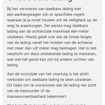
Bij het vervoeren van deelbare lading met
een aanhangwagen zijn er specifieke regels
waaraan je je moet houden om de veiligheid op de
weg te waarborgen. Ten eerste mag deelbare
lading aan de achterzijde maximaal één meter
uitsteken. Hierbij geldt ook dat de totale lengte
van de lading vanaf het midden van de achteras
niet meer dan vijf meter mag bedragen. Het is niet
verplicht om deze uitstekende lading te markeren,
wat wel het geval kan zijn bij andere vormen van
lading.
Aan de voorzijde van het voertuig is het strikt
verboden om deelbare lading te laten uitsteken.
Dit helpt om te voorkomen dat de lading het zicht
van de bestuurder of de
manoeuvreerbaarheid belemmert.