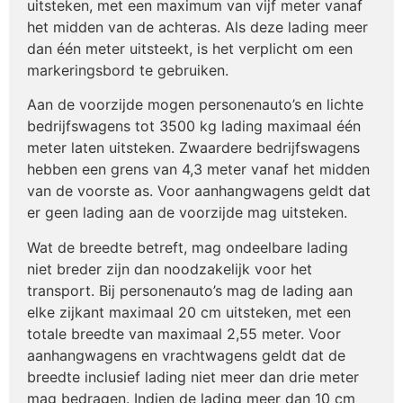
uitsteken, met een maximum van vijf meter vanaf
het midden van de achteras. Als deze lading meer
dan één meter uitsteekt, is het verplicht om een
markeringsbord te gebruiken.
Aan de voorzijde mogen personenauto’s en lichte
bedrijfswagens tot 3500 kg lading maximaal één
meter laten uitsteken. Zwaardere bedrijfswagens
hebben een grens van 4,3 meter vanaf het midden
van de voorste as. Voor aanhangwagens geldt dat
er geen lading aan de voorzijde mag uitsteken.
Wat de breedte betreft, mag ondeelbare lading
niet breder zijn dan noodzakelijk voor het
transport. Bij personenauto’s mag de lading aan
elke zijkant maximaal 20 cm uitsteken, met een
totale breedte van maximaal 2,55 meter. Voor
aanhangwagens en vrachtwagens geldt dat de
breedte inclusief lading niet meer dan drie meter
mag bedragen. Indien de lading meer dan 10 cm