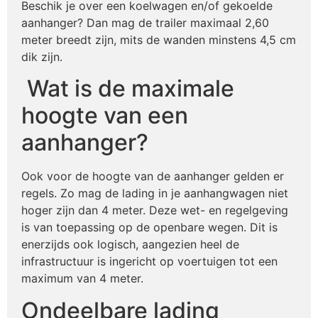
Beschik je over een koelwagen en/of gekoelde
aanhanger? Dan mag de trailer maximaal 2,60
meter breedt zijn, mits de wanden minstens 4,5 cm
dik zijn.
Wat is de maximale
hoogte van een
aanhanger?
Ook voor de hoogte van de aanhanger gelden er
regels. Zo mag de lading in je aanhangwagen niet
hoger zijn dan 4 meter. Deze wet- en regelgeving
is van toepassing op de openbare wegen. Dit is
enerzijds ook logisch, aangezien heel de
infrastructuur is ingericht op voertuigen tot een
maximum van 4 meter.
Ondeelbare lading