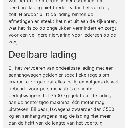
Wat betreft de breedte, is het essentieel dat
deelbare lading niet breder is dan het voertuig
zelf. Hierdoor blijft de lading binnen de
afmetingen en steekt het niet uit aan de zijkanten,
wat het risico op ongelukken vermindert en zorgt
voor een veiligere rijervaring voor iedereen op de
weg.
Deelbare lading
Bij het vervoeren van ondeelbare lading met een
aanhangwagen gelden er specifieke regels om
ervoor te zorgen dat alles veilig en volgens de wet
gebeurt. Voor personenauto’s en lichte
bedrijfswagens tot 3500 kg geldt dat de lading
aan de achterzijde maximaal één meter mag
uitsteken. Bij bedrijfswagens zwaarder dan 3500
kg en aanhangwagens mag de lading niet meer
dan de helft van de lengte van het voertuig