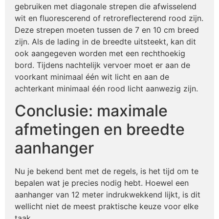
gebruiken met diagonale strepen die afwisselend
wit en fluorescerend of retroreflecterend rood zijn.
Deze strepen moeten tussen de 7 en 10 cm breed
zijn. Als de lading in de breedte uitsteekt, kan dit
ook aangegeven worden met een rechthoekig
bord. Tijdens nachtelijk vervoer moet er aan de
voorkant minimaal één wit licht en aan de
achterkant minimaal één rood licht aanwezig zijn.
Conclusie: maximale
afmetingen en breedte
aanhanger
Nu je bekend bent met de regels, is het tijd om te
bepalen wat je precies nodig hebt. Hoewel een
aanhanger van 12 meter indrukwekkend lijkt, is dit
wellicht niet de meest praktische keuze voor elke
taak.