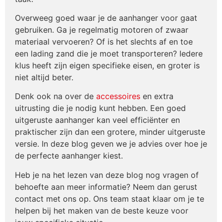
Overweeg goed waar je de aanhanger voor gaat
gebruiken. Ga je regelmatig motoren of zwaar
materiaal vervoeren? Of is het slechts af en toe
een lading zand die je moet transporteren? Iedere
klus heeft zijn eigen specifieke eisen, en groter is
niet altijd beter.
Denk ook na over de
accessoires
en extra
uitrusting die je nodig kunt hebben. Een goed
uitgeruste aanhanger kan veel efficiënter en
praktischer zijn dan een grotere, minder uitgeruste
versie. In deze blog geven we je advies over hoe je
de perfecte aanhanger kiest.
Heb je na het lezen van deze blog nog vragen of
behoefte aan meer informatie? Neem dan gerust
contact met ons op. Ons team staat klaar om je te
helpen bij het maken van de beste keuze voor