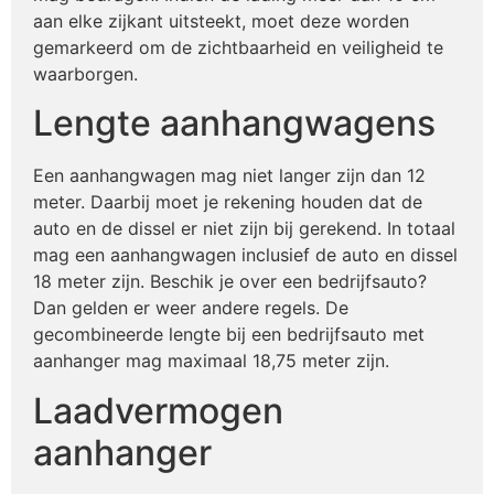
aan elke zijkant uitsteekt, moet deze worden
gemarkeerd om de zichtbaarheid en veiligheid te
waarborgen.
Lengte aanhangwagens
Een aanhangwagen mag niet langer zijn dan 12
meter. Daarbij moet je rekening houden dat de
auto en de dissel er niet zijn bij gerekend. In totaal
mag een aanhangwagen inclusief de auto en dissel
18 meter zijn. Beschik je over een bedrijfsauto?
Dan gelden er weer andere regels. De
gecombineerde lengte bij een bedrijfsauto met
aanhanger mag maximaal 18,75 meter zijn.
Laadvermogen
aanhanger