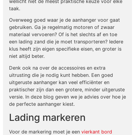
wellicht niet de meest praktische keuze voor elke
taak.
Overweeg goed waar je de aanhanger voor gaat
gebruiken. Ga je regelmatig motoren of zwaar
materiaal vervoeren? Of is het slechts af en toe
een lading zand die je moet transporteren? Iedere
klus heeft zijn eigen specifieke eisen, en groter is
niet altijd beter.
Denk ook na over de accessoires en extra
uitrusting die je nodig kunt hebben. Een goed
uitgeruste aanhanger kan veel efficiënter en
praktischer zijn dan een grotere, minder uitgeruste
versie. In deze blog geven we je advies over hoe je
de perfecte aanhanger kiest.
Lading markeren
Voor de markering moet je een
vierkant bord