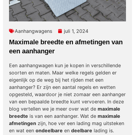
Aanhangwagens
juli 1, 2024
Maximale breedte en afmetingen van
een aanhanger
Een aanhangwagen kun je kopen in verschillende
soorten en maten. Maar welke regels gelden er
eigenlijk op de weg bij het rijden met een
aanhanger? Er zijn een aantal regels en wetten
opgesteld, waardoor je niet zomaar een aanhanger
van een bepaalde breedte kunt vervoeren. In deze
blog vertellen we je meer over wat de
maximale
breedte
is van een aanhanger. Wat de
maximale
afmetingen
zijn, hoe ver een lading mag uitsteken
en wat een
ondeelbare
en
deelbare
lading is.