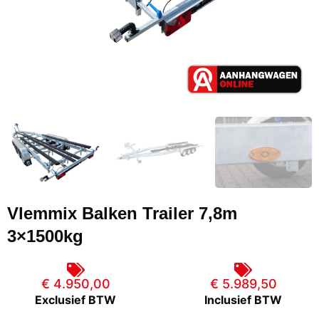
Vlemmix Balken Trailer 7,8m
3×1500kg
€ 4.950,00
€ 5.989,50
Exclusief BTW
Inclusief BTW