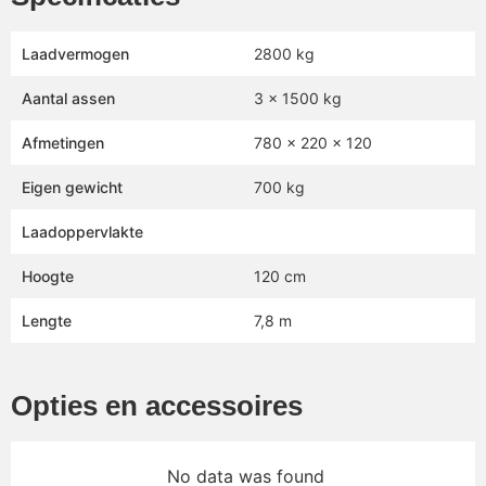
Laadvermogen
2800 kg
Aantal assen
3 x 1500 kg
Afmetingen
780 x 220 x 120
Eigen gewicht
700 kg
Laadoppervlakte
Hoogte
120 cm
Lengte
7,8 m
Opties en accessoires
No data was found