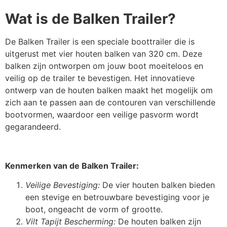
Wat is de Balken Trailer?
De Balken Trailer is een speciale boottrailer die is
uitgerust met vier houten balken van 320 cm. Deze
balken zijn ontworpen om jouw boot moeiteloos en
veilig op de trailer te bevestigen. Het innovatieve
ontwerp van de houten balken maakt het mogelijk om
zich aan te passen aan de contouren van verschillende
bootvormen, waardoor een veilige pasvorm wordt
gegarandeerd.
Kenmerken van de Balken Trailer:
Veilige Bevestiging:
De vier houten balken bieden
een stevige en betrouwbare bevestiging voor je
boot, ongeacht de vorm of grootte.
Vilt Tapijt Bescherming:
De houten balken zijn