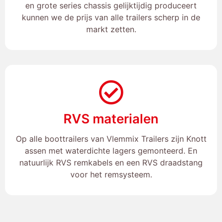
en grote series chassis gelijktijdig produceert
kunnen we de prijs van alle trailers scherp in de
markt zetten.
RVS materialen
Op alle boottrailers van Vlemmix Trailers zijn Knott
assen met waterdichte lagers gemonteerd. En
natuurlijk RVS remkabels en een RVS draadstang
voor het remsysteem.