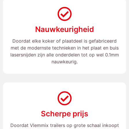
Nauwkeurigheid
Doordat elke koker of plaatdeel is gefabriceerd
met de modernste technieken in het plaat en buis
lasersnijden zijn alle onderdelen tot op wel 0.1mm
nauwkeurig.
Scherpe prijs
Doordat Vlemmix trailers op grote schaal inkoopt