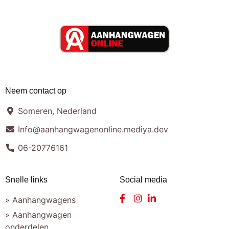
Neem contact op
Someren, Nederland
Info@aanhangwagenonline.mediya.dev
06-20776161
Snelle links
Social media
» Aanhangwagens
» Aanhangwagen
onderdelen