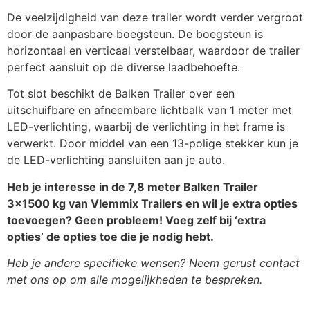
De veelzijdigheid van deze trailer wordt verder vergroot
door de aanpasbare boegsteun. De boegsteun is
horizontaal en verticaal verstelbaar, waardoor de trailer
perfect aansluit op de diverse laadbehoefte.
Tot slot beschikt de Balken Trailer over een
uitschuifbare en afneembare lichtbalk van 1 meter met
LED-verlichting, waarbij de verlichting in het frame is
verwerkt. Door middel van een 13-polige stekker kun je
de LED-verlichting aansluiten aan je auto.
Heb je interesse in de 7,8 meter Balken Trailer
3×1500 kg van Vlemmix Trailers en wil je extra opties
toevoegen? Geen probleem! Voeg zelf bij ‘extra
opties’ de opties toe die je nodig hebt.
Heb je andere specifieke wensen? Neem gerust contact
met ons op om alle mogelijkheden te bespreken.