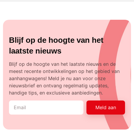
Blijf op de hoogte van het
laatste nieuws
Blijf op de hoogte van het laatste nieuws en de
meest recente ontwikkelingen op het gebied van
aanhangwagens! Meld je nu aan voor onze
nieuwsbrief en ontvang regelmatig updates,
handige tips, en exclusieve aanbiedingen.
Meld aan