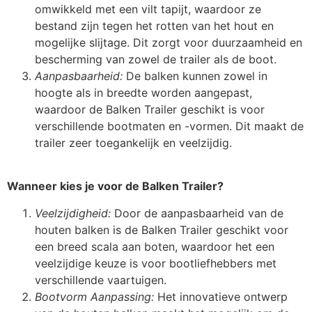
omwikkeld met een vilt tapijt, waardoor ze
bestand zijn tegen het rotten van het hout en
mogelijke slijtage. Dit zorgt voor duurzaamheid en
bescherming van zowel de trailer als de boot.
Aanpasbaarheid:
De balken kunnen zowel in
hoogte als in breedte worden aangepast,
waardoor de Balken Trailer geschikt is voor
verschillende bootmaten en -vormen. Dit maakt de
trailer zeer toegankelijk en veelzijdig.
Wanneer kies je voor de Balken Trailer?
Veelzijdigheid:
Door de aanpasbaarheid van de
houten balken is de Balken Trailer geschikt voor
een breed scala aan boten, waardoor het een
veelzijdige keuze is voor bootliefhebbers met
verschillende vaartuigen.
Bootvorm Aanpassing:
Het innovatieve ontwerp