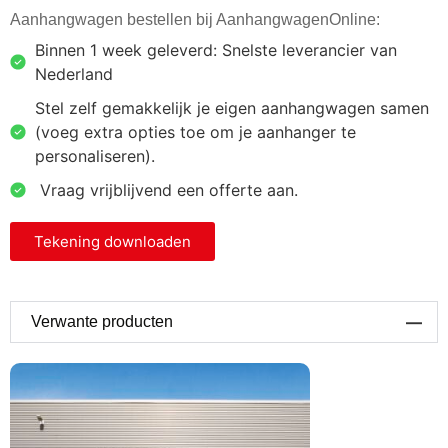
Aanhangwagen bestellen bij AanhangwagenOnline:
Binnen 1 week geleverd: Snelste leverancier van
Nederland
Stel zelf gemakkelijk je eigen aanhangwagen samen
(voeg extra opties toe om je aanhanger te
personaliseren).
⁠ ⁠Vraag vrijblijvend een offerte aan.
Tekening downloaden
Verwante producten