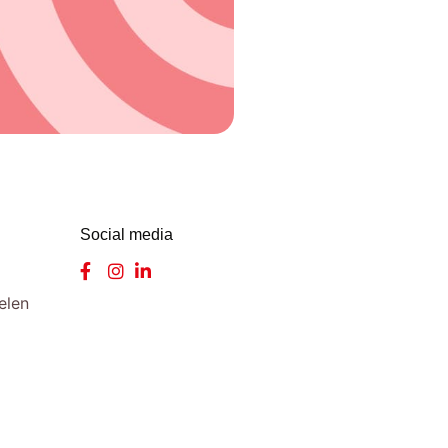
Social media
elen