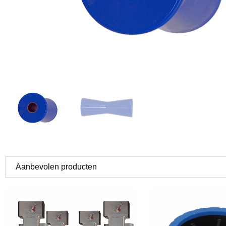
Aanbevolen producten