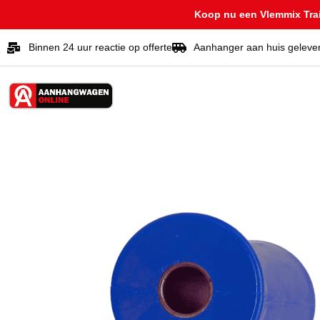
Koop nu een Vlemmix Trail
Binnen 24 uur reactie op offerte
Aanhanger aan huis geleve