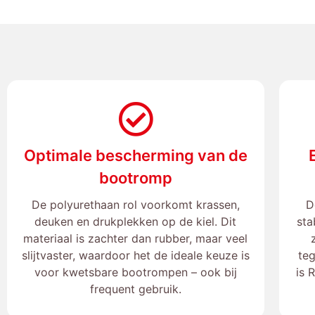
Optimale bescherming van de
bootromp
De polyurethaan rol voorkomt krassen,
D
deuken en drukplekken op de kiel. Dit
sta
materiaal is zachter dan rubber, maar veel
slijtvaster, waardoor het de ideale keuze is
teg
voor kwetsbare bootrompen – ook bij
is 
frequent gebruik.