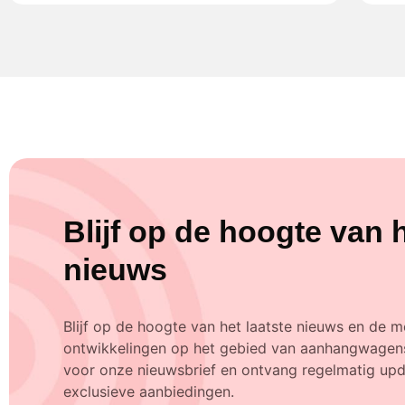
Blijf op de hoogte van h
nieuws
Blijf op de hoogte van het laatste nieuws en de m
ontwikkelingen op het gebied van aanhangwagens
voor onze nieuwsbrief en ontvang regelmatig upda
exclusieve aanbiedingen.