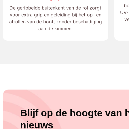
be
De geribbelde buitenkant van de rol zorgt
UV-
voor extra grip en geleiding bij het op- en
ve
afrollen van de boot, zonder beschadiging
aan de kimmen.
Blijf op de hoogte van h
nieuws