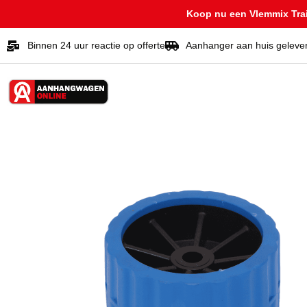
Koop nu een Vlemmix Trail
Binnen 24 uur reactie op offerte
Aanhanger aan huis geleve