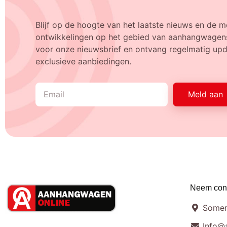
Blijf op de hoogte van het laatste nieuws en de m
ontwikkelingen op het gebied van aanhangwagens
voor onze nieuwsbrief en ontvang regelmatig upda
exclusieve aanbiedingen.
Meld aan
Neem cont
Somer
Info@