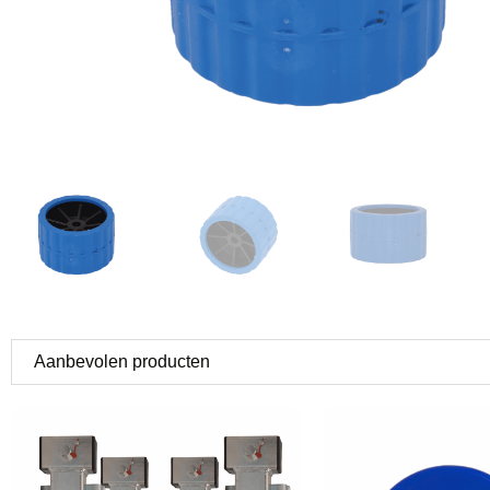
Aanbevolen producten