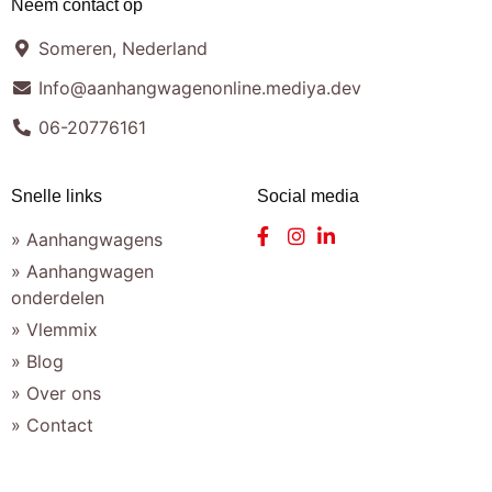
Neem contact op
Someren, Nederland
Info@aanhangwagenonline.mediya.dev
06-20776161
Snelle links
Social media
» Aanhangwagens
» Aanhangwagen
onderdelen
» Vlemmix
» Blog
» Over ons
» Contact