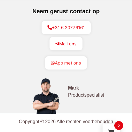
Neem gerust contact op
+31 6 20776161
Mail ons
App met ons
Mark
Productspecialist
Copyright © 2026 Alle rechten voorbehouden
0