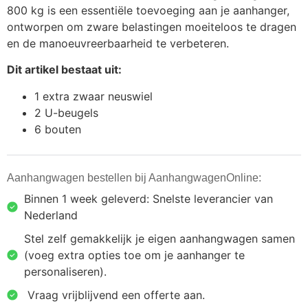
800 kg is een essentiële toevoeging aan je aanhanger,
ontworpen om zware belastingen moeiteloos te dragen
en de manoeuvreerbaarheid te verbeteren.
Dit artikel bestaat uit:
1 extra zwaar neuswiel
2 U-beugels
6 bouten
Aanhangwagen bestellen bij AanhangwagenOnline:
Binnen 1 week geleverd: Snelste leverancier van
Nederland
Stel zelf gemakkelijk je eigen aanhangwagen samen
(voeg extra opties toe om je aanhanger te
personaliseren).
⁠ ⁠Vraag vrijblijvend een offerte aan.